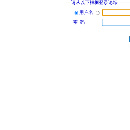
请从以下框框登录论坛
用户名
密 码