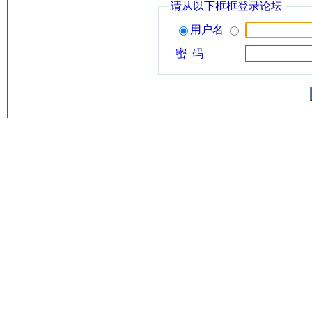
请从以下框框登录论坛
用户名
密 码