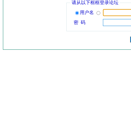
请从以下框框登录论坛
用户名
密 码