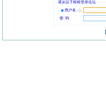
请从以下框框登录论坛
用户名
密 码