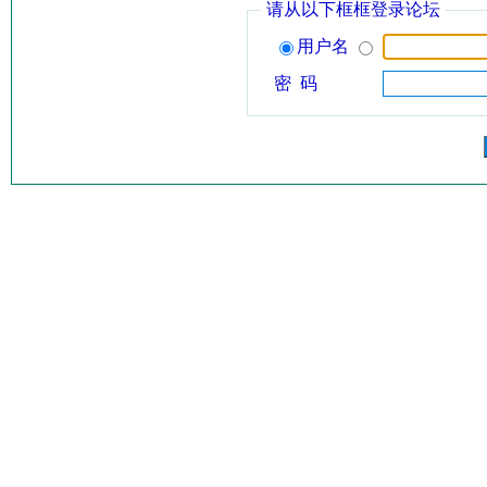
请从以下框框登录论坛
用户名
密 码