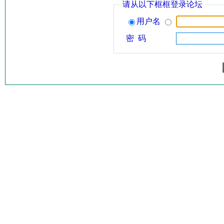
请从以下框框登录论坛
用户名
密 码