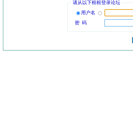
请从以下框框登录论坛
用户名
密 码