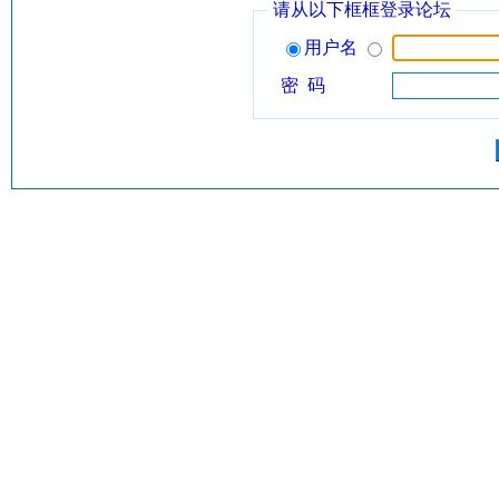
请从以下框框登录论坛
用户名
密 码