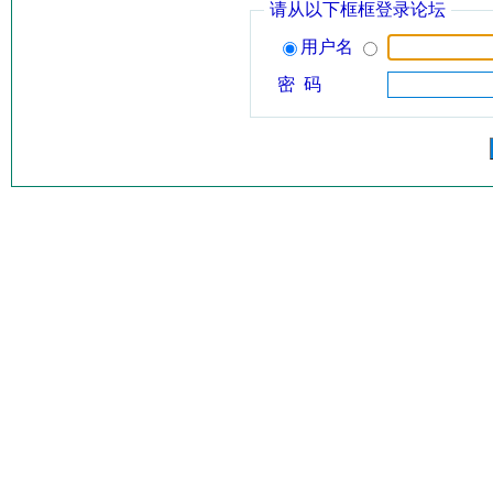
请从以下框框登录论坛
用户名
密 码