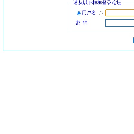
请从以下框框登录论坛
用户名
密 码