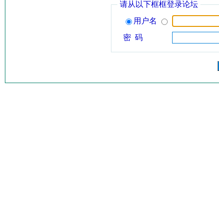
请从以下框框登录论坛
用户名
密 码