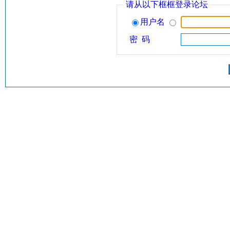
请从以下框框登录论坛
用户名
密 码