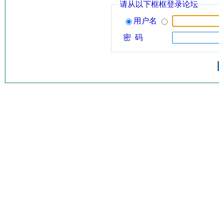
请从以下框框登录论坛
用户名
密 码