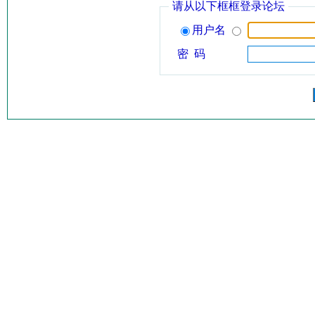
请从以下框框登录论坛
用户名
密 码