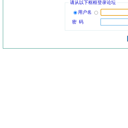
请从以下框框登录论坛
用户名
密 码