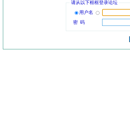
请从以下框框登录论坛
用户名
密 码