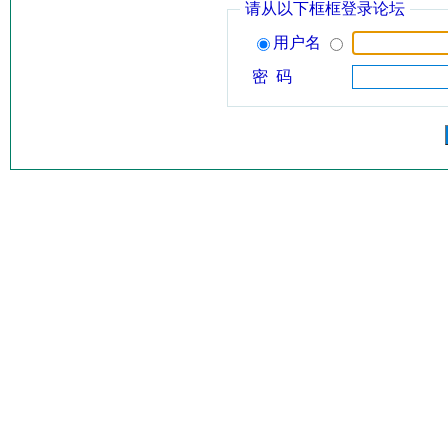
请从以下框框登录论坛
用户名
密 码