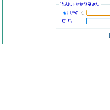
请从以下框框登录论坛
用户名
密 码