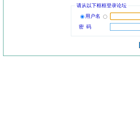
请从以下框框登录论坛
用户名
密 码