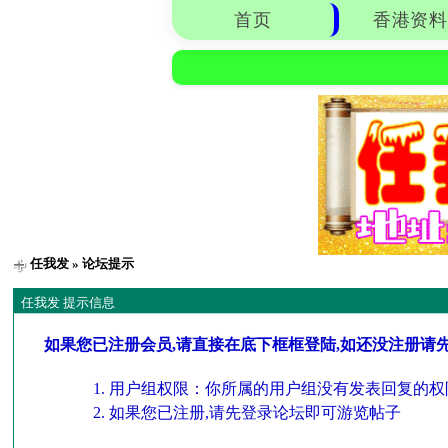
首页
香港资料
任我发
» 论坛提示
任我发 提示信息
如果您已注册会员,请直接在底下框框登陆,如还没注册请
用户组权限：你所属的用户组没有发表回复的权
如果您已注册,请先登录论坛即可游览帖子