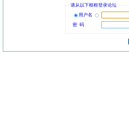
请从以下框框登录论坛
用户名
密 码