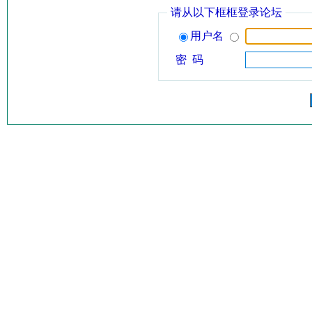
请从以下框框登录论坛
用户名
密 码