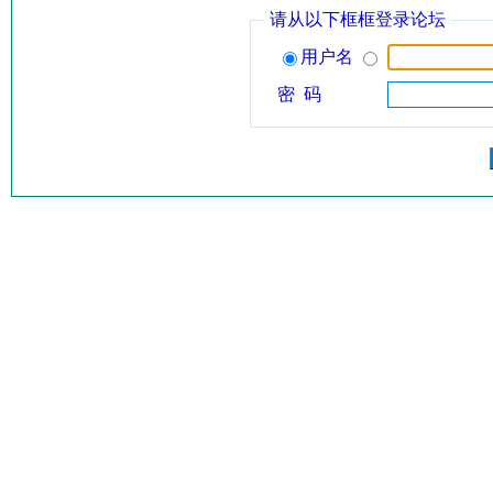
请从以下框框登录论坛
用户名
密 码