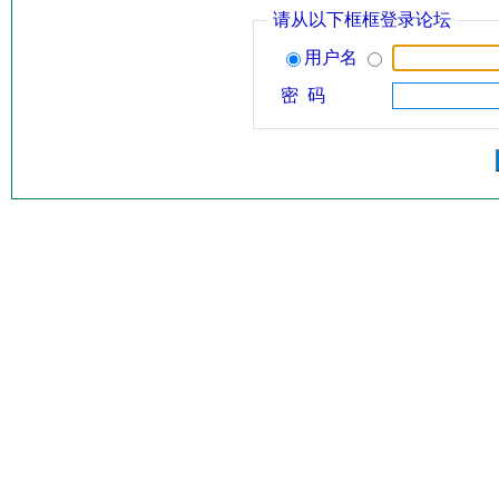
请从以下框框登录论坛
用户名
密 码