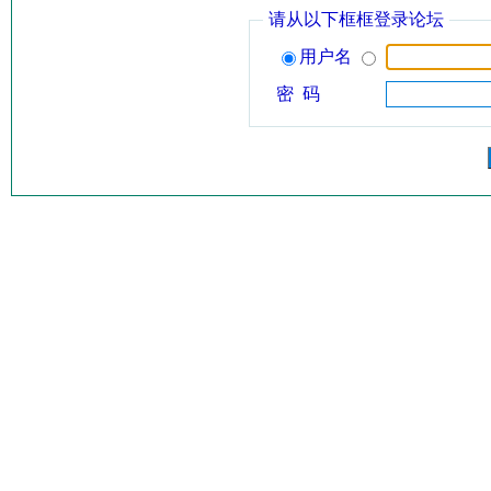
请从以下框框登录论坛
用户名
密 码