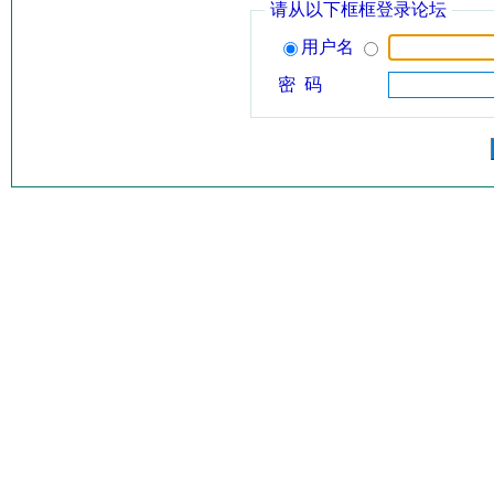
请从以下框框登录论坛
用户名
密 码