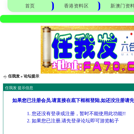
首页
香港资料区
新澳门资
任我发
» 论坛提示
任我发 提示信息
如果您已注册会员,请直接在底下框框登陆,如还没注册请
您还没有登录或注册，暂时不能使用此功能!!
如果您已注册,请先登录论坛即可游览帖子