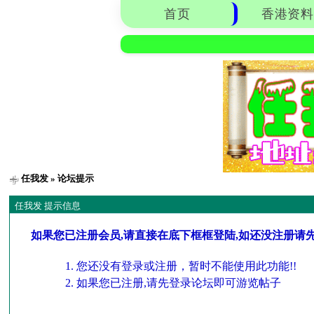
首页
香港资料
任我发
» 论坛提示
任我发 提示信息
如果您已注册会员,请直接在底下框框登陆,如还没注册请
您还没有登录或注册，暂时不能使用此功能!!
如果您已注册,请先登录论坛即可游览帖子