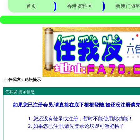
首页
香港资料区
新澳门资
任我发
» 论坛提示
任我发 提示信息
如果您已注册会员,请直接在底下框框登陆,如还没注册请
您还没有登录或注册，暂时不能使用此功能!!
如果您已注册,请先登录论坛即可游览帖子