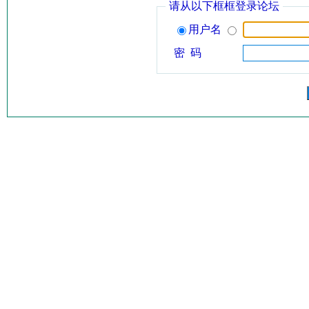
请从以下框框登录论坛
用户名
密 码